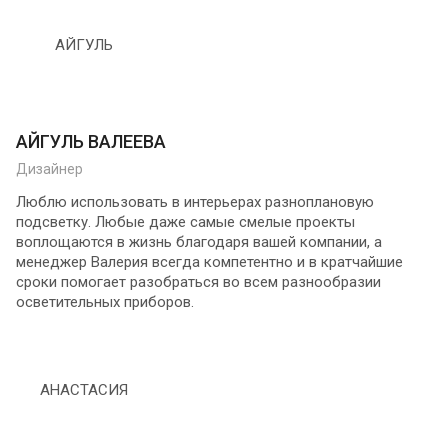
АЙГУЛЬ ВАЛЕЕВА
Дизайнер
Люблю использовать в интерьерах разноплановую
подсветку. Любые даже самые смелые проекты
воплощаются в жизнь благодаря вашей компании, а
менеджер Валерия всегда компетентно и в кратчайшие
сроки помогает разобраться во всем разнообразии
осветительных приборов.