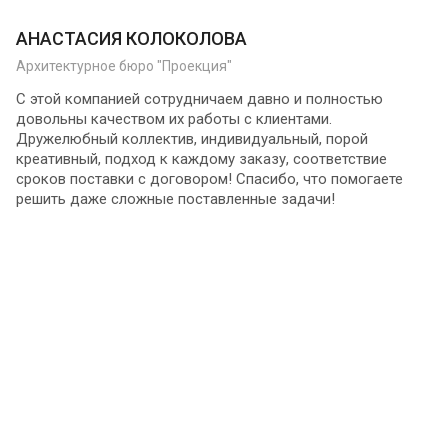
АНАСТАСИЯ КОЛОКОЛОВА
Архитектурное бюро "Проекция"
С этой компанией сотрудничаем давно и полностью
довольны качеством их работы с клиентами.
Дружелюбный коллектив, индивидуальный, порой
креативный, подход к каждому заказу, соответствие
сроков поставки с договором! Спасибо, что помогаете
решить даже сложные поставленные задачи!