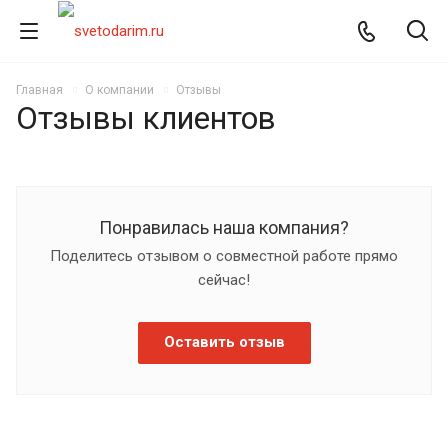
Главная
О компании
Отзывы
Отзывы клиентов
Понравилась наша компания?
Поделитесь отзывом о совместной работе прямо
сейчас!
Оставить отзыв