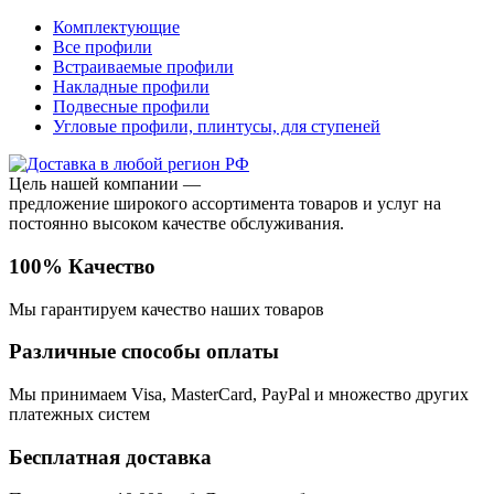
Комплектующие
Все профили
Встраиваемые профили
Накладные профили
Подвесные профили
Угловые профили, плинтусы, для ступеней
Цель нашей компании —
предложение широкого ассортимента товаров и услуг на
постоянно высоком качестве обслуживания.
100% Качество
Мы гарантируем качество наших товаров
Различные способы оплаты
Мы принимаем Visa, MasterCard, PayPal и множество других
платежных систем
Бесплатная доставка