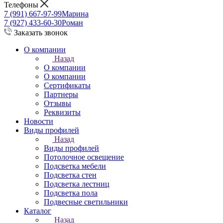
Телефоны
7 (991) 667-97-99
Марина
7 (927) 433-60-30
Роман
Заказать звонок
О компании
Назад
О компании
О компании
Сертификаты
Партнеры
Отзывы
Реквизиты
Новости
Виды профилей
Назад
Виды профилей
Потолочное освещение
Подсветка мебели
Подсветка стен
Подсветка лестниц
Подсветка пола
Подвесные светильники
Каталог
Назад