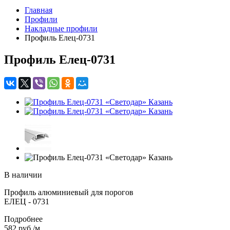
Главная
Профили
Накладные профили
Профиль Елец-0731
Профиль Елец-0731
В наличии
Профиль алюминиевый для порогов
ЕЛЕЦ - 0731
Подробнее
582
руб.
/м.