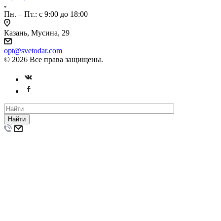
Пн. – Пт.: с 9:00 до 18:00
Казань, Мусина, 29
opt@svetodar.com
© 2026 Все права защищены.
Найти