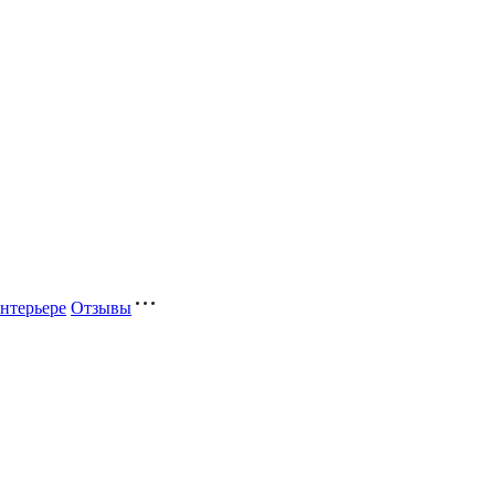
нтерьере
Отзывы