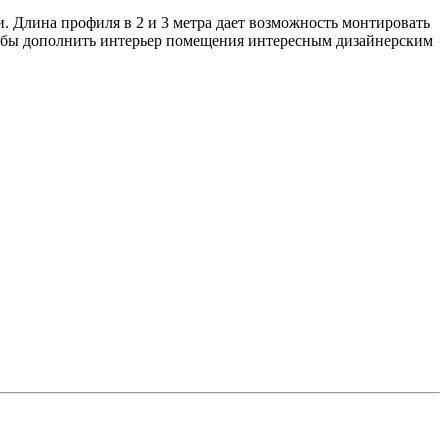
. Длина профиля в 2 и 3 метра дает возможность монтировать
тобы дополнить интерьер помещения интересным дизайнерским