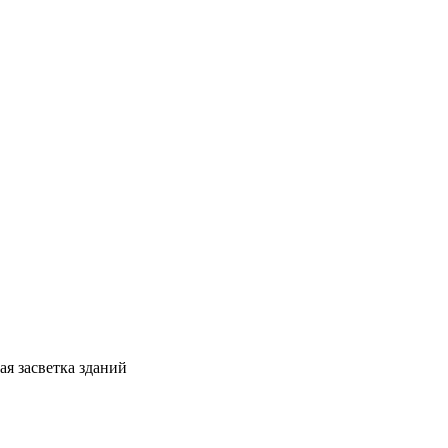
ая засветка зданий