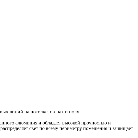
ых линий на потолке, стенах и полу.
ванного алюминия и обладает высокой прочностью и
 распределяет свет по всему периметру помещения и защищает