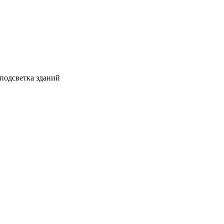
 подсветка зданий