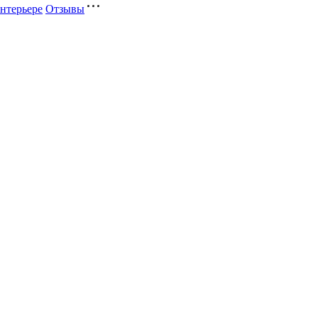
нтерьере
Отзывы