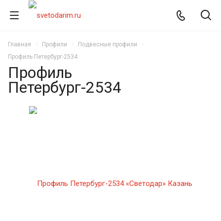
Главная
Профили
Подвесные профили
Профиль Петербург-2534
Профиль
Петербург-2534