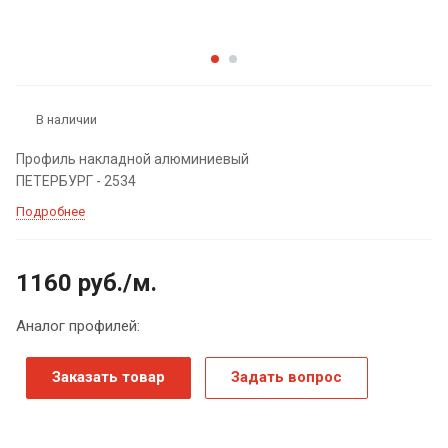
В наличии
Профиль накладной алюминиевый
ПЕТЕРБУРГ - 2534
Подробнее
1160
руб.
/м.
Аналог профилей:
Заказать товар
Задать вопрос