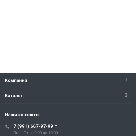
Компания
Каталог
Наши контакты
7 (991) 667-97-99
Пн. – Пт.: с 9:00 до 18:00