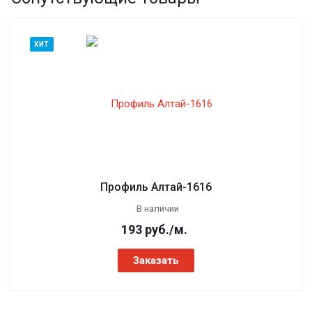
ХИТ
Профиль Алтай-1616
В наличии
193
руб.
/м.
Заказать