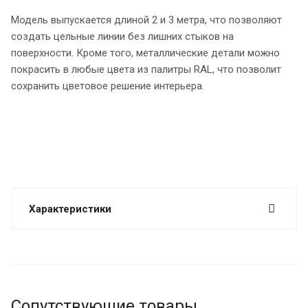
Модель выпускается длиной 2 и 3 метра, что позволяют
создать цельные линии без лишних стыков на
поверхности. Кроме того, металлические детали можно
покрасить в любые цвета из палитры RAL, что позволит
сохранить цветовое решение интерьера.
Характеристики
Сопутствующие товары