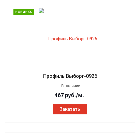
НОВИНКА
Профиль Выборг-0926
В наличии
467
руб.
/м.
Заказать