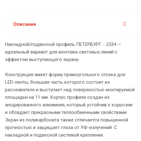
Описание
Накладной/подвесной профиль ПЕТЕРБУРГ - 2534 —
идеальный вариант для монтажа световых линий с
эффектом выступающего экрана.
Конструкция имеет форму прямоугольного отсека для
LED-ленты, большая часть которого состоит из
рассеивателя и выступает над поверхностью монтируемой
площадки на 11 мм. Корпус профиля создан из
анодированного алюминия, который устойчив к коррозии
и обладает прекрасными теплообменными свойствами.
Экран из поликарбоната также отличается повышенной
прочностью и защищает глаза от УФ-излучений. С
накладной и подвесной системой крепления.