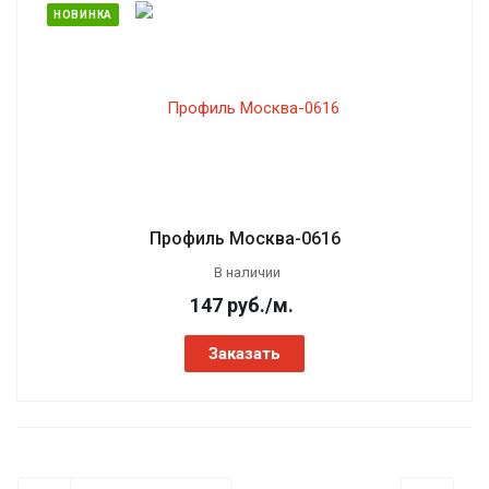
НОВИНКА
Профиль Москва-0616
В наличии
147
руб.
/м.
Заказать